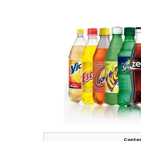
Conte