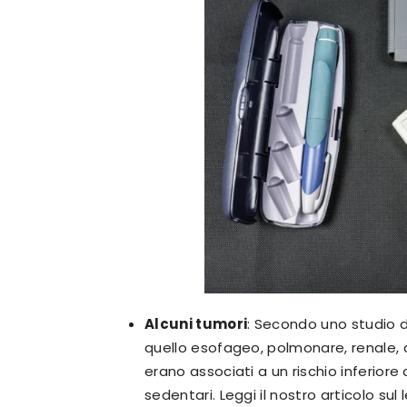
Alcuni tumori
: Secondo uno studio 
quello esofageo, polmonare, renale, d
erano associati a un rischio inferiore
sedentari. Leggi il nostro articolo su