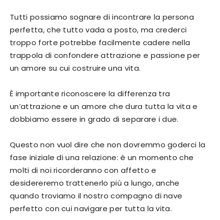
Tutti possiamo sognare di incontrare la persona
perfetta, che tutto vada a posto, ma crederci
troppo forte potrebbe facilmente cadere nella
trappola di confondere attrazione e passione per
un amore su cui costruire una vita.
È importante riconoscere la differenza tra
un’attrazione e un amore che dura tutta la vita e
dobbiamo essere in grado di separare i due.
Questo non vuol dire che non dovremmo goderci la
fase iniziale di una relazione: è un momento che
molti di noi ricorderanno con affetto e
desidereremo trattenerlo più a lungo, anche
quando troviamo il nostro compagno di nave
perfetto con cui navigare per tutta la vita.