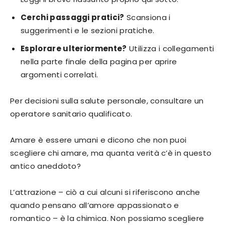
Cerchi passaggi pratici?
Scansiona i
suggerimenti e le sezioni pratiche.
Esplorare ulteriormente?
Utilizza i collegamenti
nella parte finale della pagina per aprire
argomenti correlati.
Per decisioni sulla salute personale, consultare un
operatore sanitario qualificato.
Amare è essere umani e dicono che non puoi
scegliere chi amare, ma quanta verità c’è in questo
antico aneddoto?
L’attrazione – ciò a cui alcuni si riferiscono anche
quando pensano all’amore appassionato e
romantico – è la chimica. Non possiamo scegliere