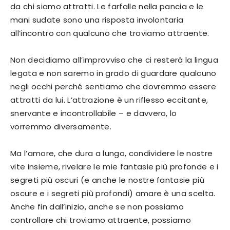
da chi siamo attratti. Le farfalle nella pancia e le
mani sudate sono una risposta involontaria
all’incontro con qualcuno che troviamo attraente.
Non decidiamo all’improvviso che ci resterà la lingua
legata e non saremo in grado di guardare qualcuno
negli occhi perché sentiamo che dovremmo essere
attratti da lui. L’attrazione è un riflesso eccitante,
snervante e incontrollabile – e davvero, lo
vorremmo diversamente.
Ma l’amore, che dura a lungo, condividere le nostre
vite insieme, rivelare le mie fantasie più profonde e i
segreti più oscuri (e anche le nostre fantasie più
oscure e i segreti più profondi) amare è una scelta.
Anche fin dall’inizio, anche se non possiamo
controllare chi troviamo attraente, possiamo