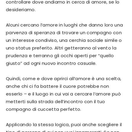
controllare dove andiamo in cerca di amore, se lo
desideriamo.
Alcuni cercano l’amore in luoghi che danno loro una
parvenza di speranza di trovare un compagno con
un interesse condiviso, una cerchia sociale simile o
uno status preferito. Altri getteranno al vento la
prudenza e terranno gli occhi aperti per “quello
giusto” ad ogni nuovo incontro casuale.
Quindi, come e dove aprirci all’amore è una scelta,
anche chi ci fa battere il cuore potrebbe non
esserlo – e il luogo in cui vai a cercare l’amore può
metterti sulla strada dell’incontro con il tuo
compagno di cuccetta perfetto.
Applicando la stessa logica, puoi anche scegliere il