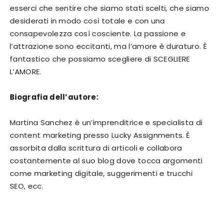
esserci che sentire che siamo stati scelti, che siamo
desiderati in modo così totale e con una
consapevolezza così cosciente. La passione e
l’attrazione sono eccitanti, ma l’amore è duraturo. È
fantastico che possiamo scegliere di SCEGLIERE
L’AMORE.
Biografia dell’autore:
Martina Sanchez è un’imprenditrice e specialista di
content marketing presso Lucky Assignments. È
assorbita dalla scrittura di articoli e collabora
costantemente al suo blog dove tocca argomenti
come marketing digitale, suggerimenti e trucchi
SEO, ecc.