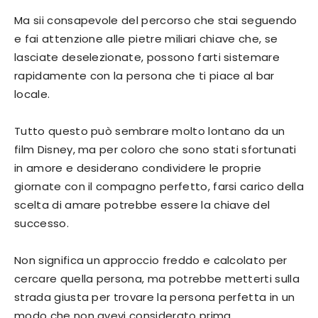
Ma sii consapevole del percorso che stai seguendo
e fai attenzione alle pietre miliari chiave che, se
lasciate deselezionate, possono farti sistemare
rapidamente con la persona che ti piace al bar
locale.
Tutto questo può sembrare molto lontano da un
film Disney, ma per coloro che sono stati sfortunati
in amore e desiderano condividere le proprie
giornate con il compagno perfetto, farsi carico della
scelta di amare potrebbe essere la chiave del
successo.
Non significa un approccio freddo e calcolato per
cercare quella persona, ma potrebbe metterti sulla
strada giusta per trovare la persona perfetta in un
modo che non avevi considerato prima.