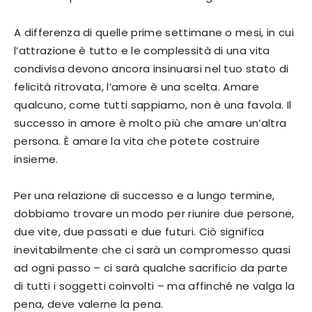
A differenza di quelle prime settimane o mesi, in cui
l’attrazione è tutto e le complessità di una vita
condivisa devono ancora insinuarsi nel tuo stato di
felicità ritrovata, l’amore è una scelta. Amare
qualcuno, come tutti sappiamo, non è una favola. Il
successo in amore è molto più che amare un’altra
persona. È amare la vita che potete costruire
insieme.
Per una relazione di successo e a lungo termine,
dobbiamo trovare un modo per riunire due persone,
due vite, due passati e due futuri. Ciò significa
inevitabilmente che ci sarà un compromesso quasi
ad ogni passo – ci sarà qualche sacrificio da parte
di tutti i soggetti coinvolti – ma affinché ne valga la
pena, deve valerne la pena.