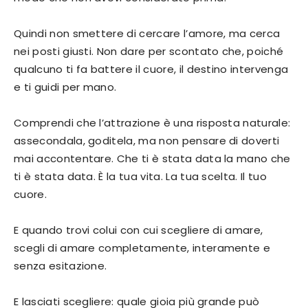
Quindi non smettere di cercare l’amore, ma cerca
nei posti giusti. Non dare per scontato che, poiché
qualcuno ti fa battere il cuore, il destino intervenga
e ti guidi per mano.
Comprendi che l’attrazione è una risposta naturale:
assecondala, goditela, ma non pensare di doverti
mai accontentare. Che ti è stata data la mano che
ti è stata data. È la tua vita. La tua scelta. Il tuo
cuore.
E quando trovi colui con cui scegliere di amare,
scegli di amare completamente, interamente e
senza esitazione.
E lasciati scegliere: quale gioia più grande può