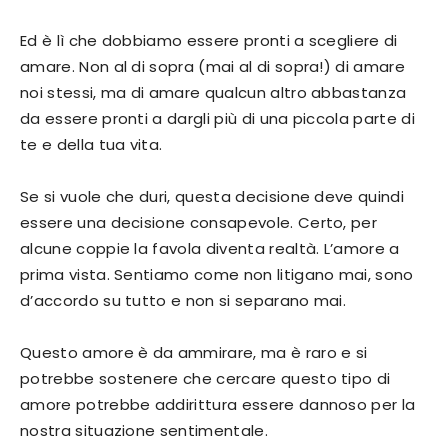
Ed è lì che dobbiamo essere pronti a scegliere di
amare. Non al di sopra (mai al di sopra!) di amare
noi stessi, ma di amare qualcun altro abbastanza
da essere pronti a dargli più di una piccola parte di
te e della tua vita.
Se si vuole che duri, questa decisione deve quindi
essere una decisione consapevole. Certo, per
alcune coppie la favola diventa realtà. L’amore a
prima vista. Sentiamo come non litigano mai, sono
d’accordo su tutto e non si separano mai.
Questo amore è da ammirare, ma è raro e si
potrebbe sostenere che cercare questo tipo di
amore potrebbe addirittura essere dannoso per la
nostra situazione sentimentale.