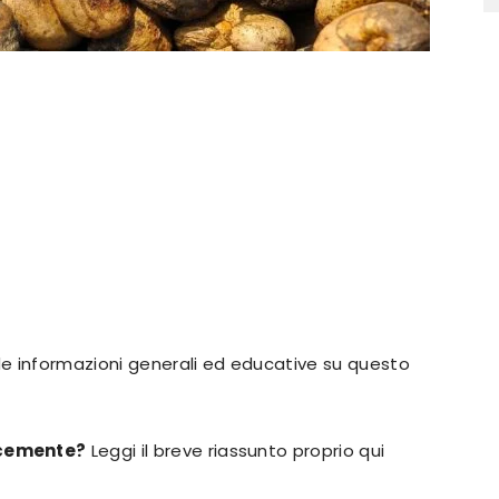
e informazioni generali ed educative su questo
ocemente?
Leggi il breve riassunto proprio qui