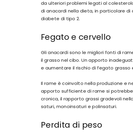
da ulteriori problemi legati al colester
di anacardi nella dieta, in particolare di a
diabete di tipo 2.
Fegato e cervello
Gli anacardi sono le migliori fonti di 
il grasso nel cibo. Un apporto inadeguat
e aumentare il rischio di fegato grasso
Il rame è coinvolto nella produzione e 
apporto sufficiente di rame si potrebber
cronica, il rapporto grassi gradevoli nell
saturi, monoinsaturi e polinsaturi.
Perdita di peso